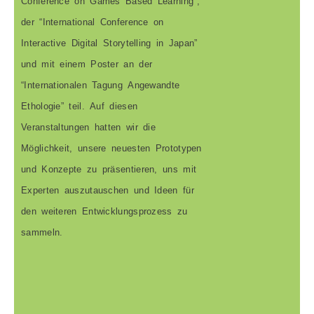
Conference on Games Based Learning”,
der “International Conference on
Interactive Digital Storytelling in Japan”
und mit einem Poster an der
“Internationalen Tagung Angewandte
Ethologie” teil. Auf diesen
Veranstaltungen hatten wir die
Möglichkeit, unsere neuesten Prototypen
und Konzepte zu präsentieren, uns mit
Experten auszutauschen und Ideen für
den weiteren Entwicklungsprozess zu
sammeln.