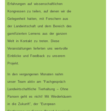
Erfahrungen auf wissenschaftlichen
Kongressen zu teilen, auf denen wir die
Gelegenheit hatten, mit Forschern aus
der Landwirtschaft und dem Bereich des
gamifizierten Lernens aus der ganzen
Welt in Kontakt zu treten. Diese
Veranstaltungen lieferten uns wertvolle
Einblicke und Feedback zu unserem
Projekt.
In den vergangenen Monaten nahm
unser Team aktiv am “Fachgespräch
Landwirtschaftliche Tierhaltung – Ohne
Pansen geht es nicht! Mit Wiederkäuern
in die Zukunft”, der “European