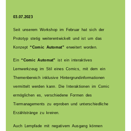
03.07.2023
Seit unserem Workshop im Februar hat sich der
Prototyp stetig weiterentwickelt und ist um das
Konzept
“Comic Automat”
erweitert worden.
Ein
“Comic Automat”
ist ein interaktives
Lernwerkzeug im Stil eines Comics, mit dem ein
Themenbereich inklusive Hintergrundinformationen
vermittelt werden kann.
Die Interaktionen im Comic
ermöglichen es, verschiedene Formen des
Tiermanagements zu erproben und unterschiedliche
Erzählstränge zu kreiren.
Auch Lernpfade mit negativem Ausgang können