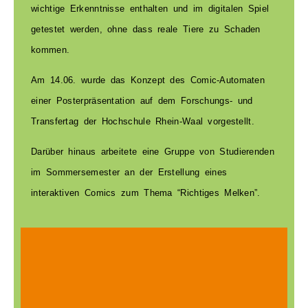
wichtige Erkenntnisse enthalten und im digitalen Spiel
getestet werden, ohne dass reale Tiere zu Schaden
kommen.
Am 14.06. wurde das Konzept des Comic-Automaten
einer Posterpräsentation auf dem Forschungs- und
Transfertag der Hochschule Rhein-Waal vorgestellt.
Darüber hinaus arbeitete eine Gruppe von Studierenden
im Sommersemester an der Erstellung eines
interaktiven Comics zum Thema “Richtiges Melken”.