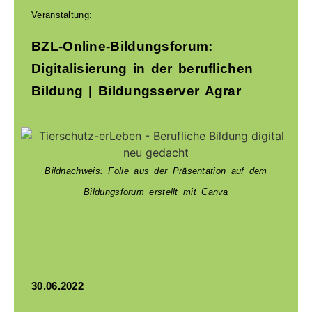
Veranstaltung:
BZL-Online-Bildungsforum:
Digitalisierung in der beruflichen
Bildung | Bildungsserver Agrar
Bildnachweis: Folie aus der Präsentation auf dem
Bildungsforum erstellt mit Canva
30.06.2022