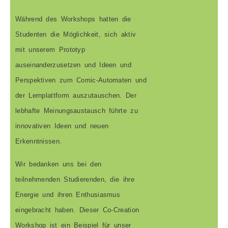
Während des Workshops hatten die
Studenten die Möglichkeit, sich aktiv
mit unserem Prototyp
auseinanderzusetzen und Ideen und
Perspektiven zum Comic-Automaten und
der Lernplattform auszutauschen. Der
lebhafte Meinungsaustausch führte zu
innovativen Ideen und neuen
Erkenntnissen.
Wir bedanken uns bei den
teilnehmenden Studierenden, die ihre
Energie und ihren Enthusiasmus
eingebracht haben. Dieser Co-Creation
Workshop ist ein Beispiel für unser