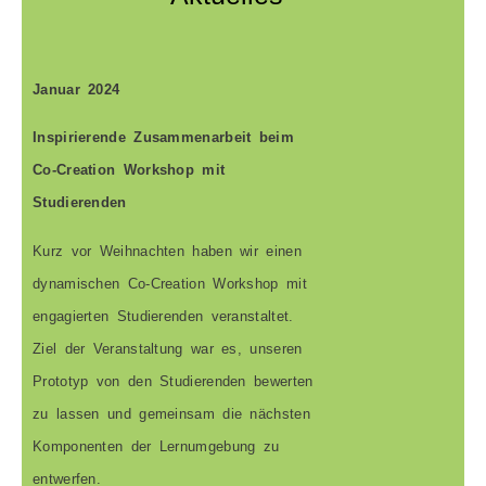
Januar 2024
Inspirierende Zusammenarbeit beim
Co-Creation Workshop mit
Studierenden
Kurz vor Weihnachten haben wir einen
dynamischen Co-Creation Workshop mit
engagierten Studierenden veranstaltet.
Ziel der Veranstaltung war es, unseren
Prototyp von den Studierenden bewerten
zu lassen und gemeinsam die nächsten
Komponenten der Lernumgebung zu
entwerfen.