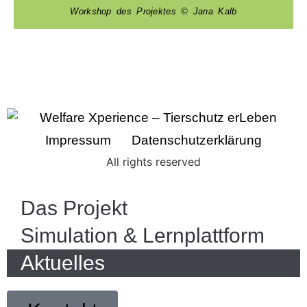
Workshop des Projektes © Jana Kalb
Impressum
Datenschutzerklärung
All rights reserved
Das Projekt
Simulation & Lernplattform
Aktuelles