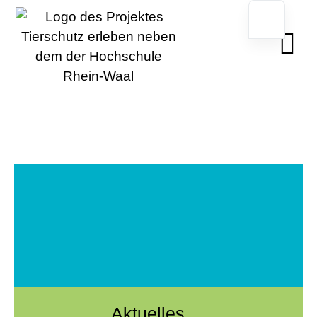
Aktuelles