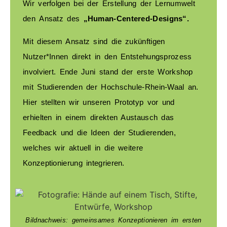
Wir verfolgen bei der Erstellung der Lernumwelt
den Ansatz des
„Human-Centered-Designs“.
Mit diesem Ansatz sind die zukünftigen
Nutzer*Innen direkt in den Entstehungsprozess
involviert. Ende Juni stand der erste Workshop
mit Studierenden der Hochschule-Rhein-Waal an.
Hier stellten wir unseren Prototyp vor und
erhielten in einem direkten Austausch das
Feedback und die Ideen der Studierenden,
welches wir aktuell in die weitere
Konzeptionierung integrieren.
Bildnachweis: gemeinsames Konzeptionieren im ersten