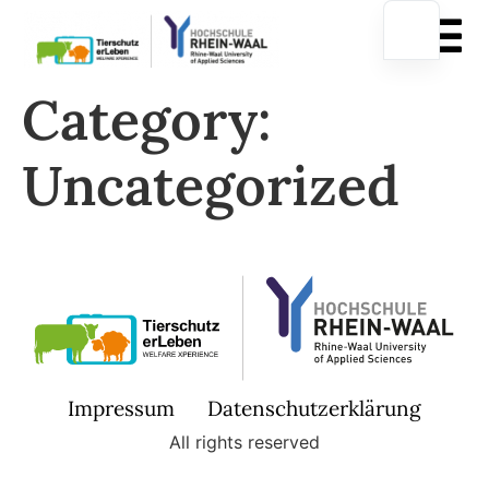
Category:
Uncategorized
Impressum
Datenschutzerklärung
All rights reserved