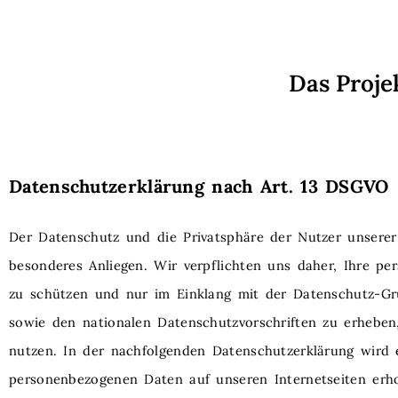
Das Proje
Datenschutzerklärung nach Art. 13 DSGVO
Der Datenschutz und die Privatsphäre der Nutzer unserer 
besonderes Anliegen. Wir verpflichten uns daher, Ihre p
zu schützen und nur im Einklang mit der Datenschutz-G
sowie den nationalen Datenschutzvorschriften zu erheben
nutzen. In der nachfolgenden Datenschutzerklärung wird e
personenbezogenen Daten auf unseren Internetseiten er