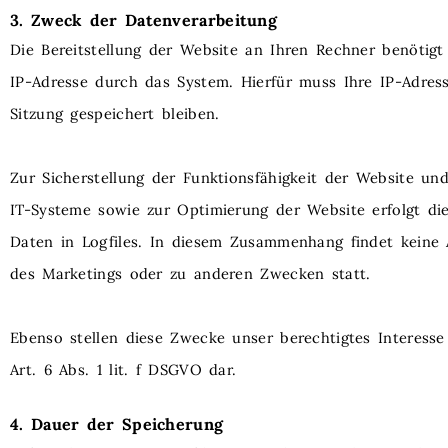
3. Zweck der Datenverarbeitung
Die Bereitstellung der Website an Ihren Rechner benötig
IP-Adresse durch das System. Hierfür muss Ihre IP-Adres
Sitzung gespeichert bleiben.
Zur Sicherstellung der Funktionsfähigkeit der Website und
IT-Systeme sowie zur Optimierung der Website erfolgt di
Daten in Logfiles. In diesem Zusammenhang findet kein
des Marketings oder zu anderen Zwecken statt.
Ebenso stellen diese Zwecke unser berechtigtes Interess
Art. 6 Abs. 1 lit. f DSGVO dar.
4. Dauer der Speicherung