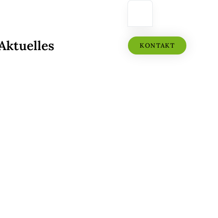
Aktuelles
KONTAKT