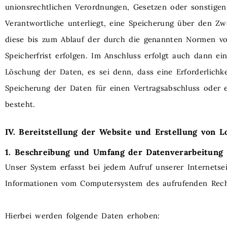
unionsrechtlichen Verordnungen, Gesetzen oder sonstigen
Verantwortliche unterliegt, eine Speicherung über den Zw
diese bis zum Ablauf der durch die genannten Normen vo
Speicherfrist erfolgen. Im Anschluss erfolgt auch dann ei
Löschung der Daten, es sei denn, dass eine Erforderlichke
Speicherung der Daten für einen Vertragsabschluss oder e
besteht.
IV. Bereitstellung der Website und Erstellung von Lo
1. Beschreibung und Umfang der Datenverarbeitung
Unser System erfasst bei jedem Aufruf unserer Internetse
Informationen vom Computersystem des aufrufenden Rech
Hierbei werden folgende Daten erhoben: