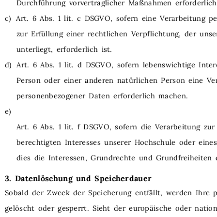
Durchführung vorvertraglicher Maßnahmen erforderlich
c)
Art. 6 Abs. 1 lit. c DSGVO, sofern eine Verarbeitung 
zur Erfüllung einer rechtlichen Verpflichtung, der uns
unterliegt, erforderlich ist.
d)
Art. 6 Abs. 1 lit. d DSGVO, sofern lebenswichtige Inte
Person oder einer anderen natürlichen Person eine Ve
personenbezogener Daten erforderlich machen.
e)
Art. 6 Abs. 1 lit. f DSGVO, sofern die Verarbeitung zu
berechtigten Interesses unserer Hochschule oder eines 
dies die Interessen, Grundrechte und Grundfreiheiten 
3. Datenlöschung und Speicherdauer
Sobald der Zweck der Speicherung entfällt, werden Ihre
gelöscht oder gesperrt. Sieht der europäische oder natio