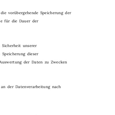
t die vorübergehende Speicherung der
se für die Dauer der
 Sicherheit unserer
e Speicherung dieser
e Auswertung der Daten zu Zwecken
e an der Datenverarbeitung nach