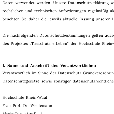
Daten verwendet werden. Unsere Datenschutzerklärung w
rechtlichen und technischen Anforderungen regelmäßig aktu
beachten Sie daher die jeweils aktuelle Fassung unserer 
Die nachfolgenden Datenschutzbestimmungen gelten ausschl
des Projektes „Tierschutz erLeben“ der Hochschule Rhein
I. Name und Anschrift des
Verantwortlichen
Verantwortlich im Sinne der Datenschutz-Grundverordnun
Datenschutzgesetze sowie sonstiger datenschutzrechtlich
Hochschule Rhein-Waal
Frau Prof. Dr. Wiedemann
Marie-Curie-Straße 1