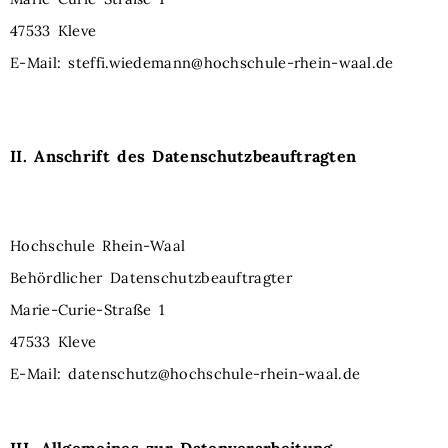
47533 Kleve
E-Mail: steffi.wiedemann@hochschule-rhein-waal.de
II. Anschrift des
Datenschutzbeauftragten
Hochschule Rhein-Waal
Behördlicher Datenschutzbeauftragter
Marie-Curie-Straße 1
47533 Kleve
E-Mail:
datenschutz@hochschule-rhein-waal.de