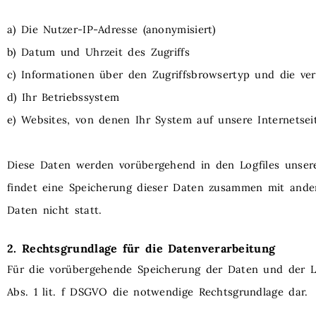
a) Die Nutzer-IP-Adresse (anonymisiert)
b) Datum und Uhrzeit des Zugriffs
c) Informationen über den Zugriffsbrowsertyp und die ve
d) Ihr Betriebssystem
e) Websites, von denen Ihr System auf unsere Internetsei
Diese Daten werden vorübergehend in den Logfiles unsere
findet eine Speicherung dieser Daten zusammen mit and
Daten nicht statt.
2. Rechtsgrundlage für die Datenverarbeitung
Für die vorübergehende Speicherung der Daten und der Log
Abs. 1 lit. f DSGVO die notwendige Rechtsgrundlage dar.